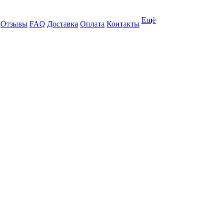
Ещё
Отзывы
FAQ
Доставка
Оплата
Контакты