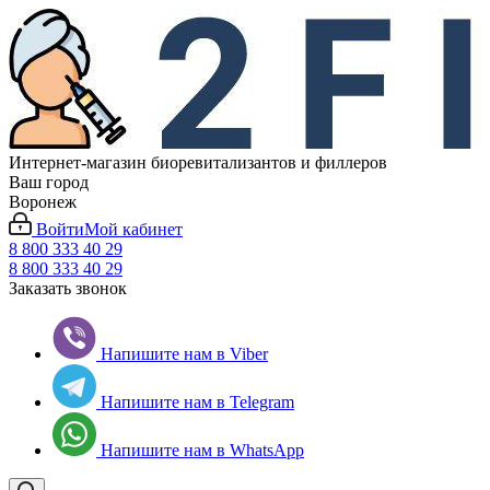
Интернет-магазин биоревитализантов и филлеров
Ваш город
Воронеж
Войти
Мой кабинет
8 800 333 40 29
8 800 333 40 29
Заказать звонок
Напишите нам в Viber
Напишите нам в Telegram
Напишите нам в WhatsApp