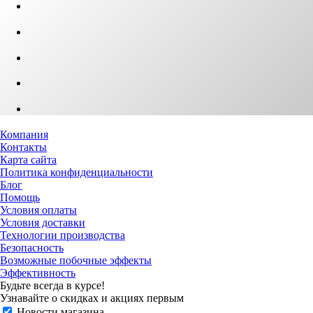
Компания
Контакты
Карта сайта
Политика конфиденциальности
Блог
Помощь
Условия оплаты
Условия доставки
Технологии производства
Безопасность
Возможные побочные эффекты
Эффективность
Будьте всегда в курсе!
Узнавайте о скидках и акциях первым
Новости магазина