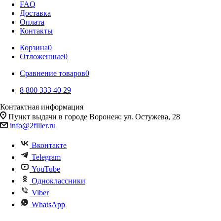
FAQ
Доставка
Оплата
Контакты
Корзина
0
Отложенные
0
Сравнение товаров
0
8 800 333 40 29
Контактная информация
Пункт выдачи в городе Воронеж: ул. Остужева, 28
info@2filler.ru
Вконтакте
Telegram
YouTube
Одноклассники
Viber
WhatsApp