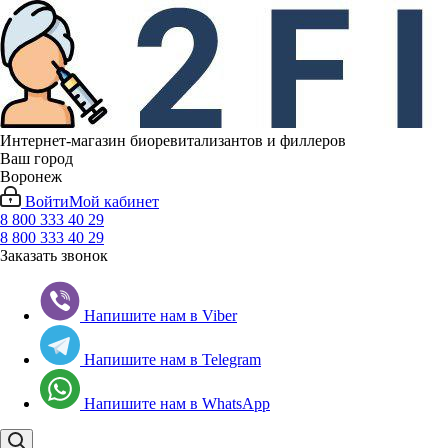
Интернет-магазин биоревитализантов и филлеров
Ваш город
Воронеж
Войти
Мой кабинет
8 800 333 40 29
8 800 333 40 29
Заказать звонок
Напишите нам в Viber
Напишите нам в Telegram
Напишите нам в WhatsApp