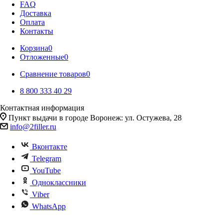
FAQ
Доставка
Оплата
Контакты
Корзина
0
Отложенные
0
Сравнение товаров
0
8 800 333 40 29
Контактная информация
Пункт выдачи в городе Воронеж: ул. Остужева, 28
info@2filler.ru
Вконтакте
Telegram
YouTube
Одноклассники
Viber
WhatsApp