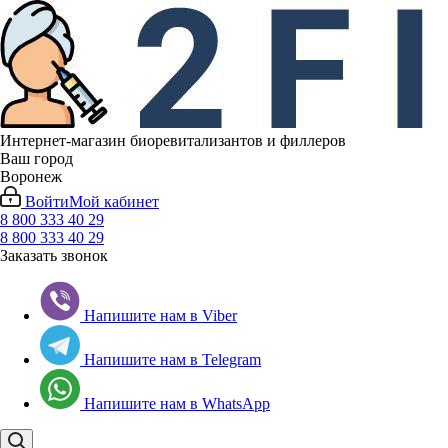
Интернет-магазин биоревитализантов и филлеров
Ваш город
Воронеж
Войти
Мой кабинет
8 800 333 40 29
8 800 333 40 29
Заказать звонок
Напишите нам в Viber
Напишите нам в Telegram
Напишите нам в WhatsApp