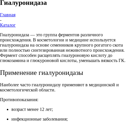
Гиалуронидаза
Главная
-
Каталог
Гиалуронидаза — это группа ферментов различного
происхождения. В косметологии и медицине используется
гиалуронидаза на основе семенников крупного рогатого скота
или полностью синтезированная неживотного происхождения.
Фермент способен расщеплять гиалуроновую кислоту до
глюкозамина и глюкуроновой кислоты, уменьшать вязкость ГК.
Применение гиалуронидазы
Наиболее часто гиалуронидазу применяют в медицинской и
косметологической области.
Противопоказания:
возраст менее 12 лет;
инфекционные заболевания;