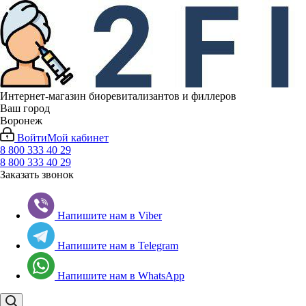
Интернет-магазин биоревитализантов и филлеров
Ваш город
Воронеж
Войти
Мой кабинет
8 800 333 40 29
8 800 333 40 29
Заказать звонок
Напишите нам в Viber
Напишите нам в Telegram
Напишите нам в WhatsApp