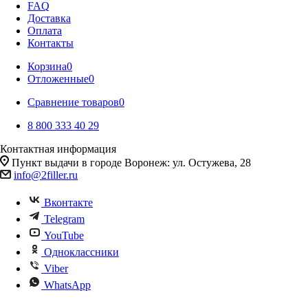
FAQ
Доставка
Оплата
Контакты
Корзина
0
Отложенные
0
Сравнение товаров
0
8 800 333 40 29
Контактная информация
Пункт выдачи в городе Воронеж: ул. Остужева, 28
info@2filler.ru
Вконтакте
Telegram
YouTube
Одноклассники
Viber
WhatsApp