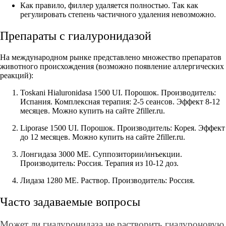
Как правило, филлер удаляется полностью. Так как
регулировать степень частичного удаления невозможно.
Препараты с гиалуронидазой
На международном рынке представлено множество препаратов
животного происхождения (возможно появление аллергических
реакций):
Toskani Hialuronidasa 1500 UI. Порошок. Производитель:
Испания. Комплексная терапия: 2-5 сеансов. Эффект 8-12
месяцев. Можно купить на сайте 2filler.ru.
Liporase 1500 UI. Порошок. Производитель: Корея. Эффект
до 12 месяцев. Можно купить на сайте 2filler.ru.
Лонгидаза 3000 МЕ. Суппозитории/инъекции.
Производитель: Россия. Терапия из 10-12 доз.
Лидаза 1280 МЕ. Раствор. Производитель: Россия.
Часто задаваемые вопросы
Может ли гиалуронидаза не растворить гиалуроновую