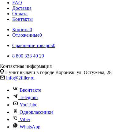
FAQ
Доставка
Оплата
Контакты
Корзина
0
Отложенные
0
Сравнение товаров
0
8 800 333 40 29
Контактная информация
Пункт выдачи в городе Воронеж: ул. Остужева, 28
info@2filler.ru
Вконтакте
Telegram
YouTube
Одноклассники
Viber
WhatsApp