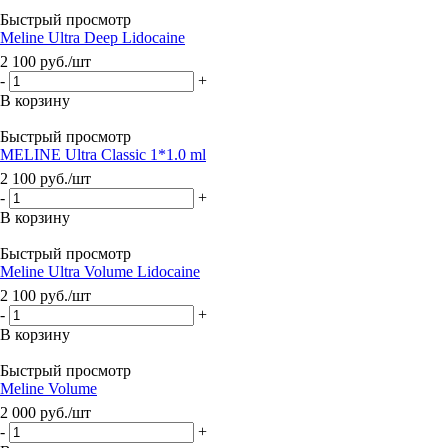
Быстрый просмотр
Meline Ultra Deep Lidocaine
2 100
руб.
/шт
-
+
В корзину
Быстрый просмотр
MELINE Ultra Classiс 1*1.0 ml
2 100
руб.
/шт
-
+
В корзину
Быстрый просмотр
Meline Ultra Volume Lidocaine
2 100
руб.
/шт
-
+
В корзину
Быстрый просмотр
Meline Volume
2 000
руб.
/шт
-
+