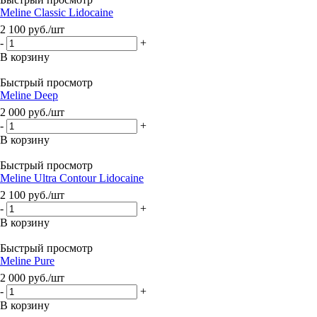
Meline Classic Lidocaine
2 100
руб.
/шт
-
+
В корзину
Быстрый просмотр
Meline Deep
2 000
руб.
/шт
-
+
В корзину
Быстрый просмотр
Meline Ultra Contour Lidocaine
2 100
руб.
/шт
-
+
В корзину
Быстрый просмотр
Meline Pure
2 000
руб.
/шт
-
+
В корзину