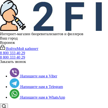
Интернет-магазин биоревитализантов и филлеров
Ваш город
Воронеж
Войти
Мой кабинет
8 800 333 40 29
8 800 333 40 29
Заказать звонок
Напишите нам в Viber
Напишите нам в Telegram
Напишите нам в WhatsApp