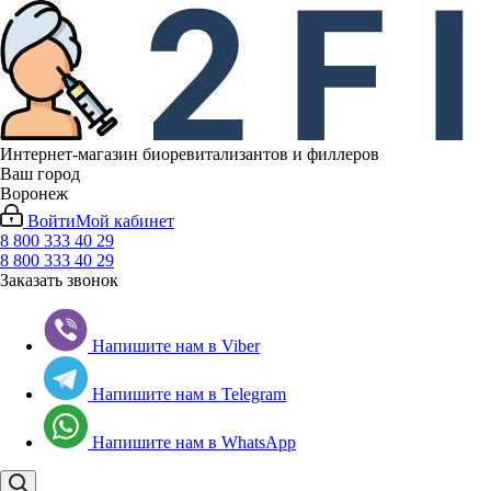
Интернет-магазин биоревитализантов и филлеров
Ваш город
Воронеж
Войти
Мой кабинет
8 800 333 40 29
8 800 333 40 29
Заказать звонок
Напишите нам в Viber
Напишите нам в Telegram
Напишите нам в WhatsApp