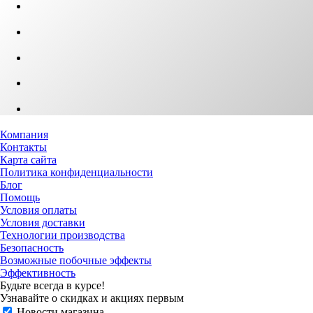
Компания
Контакты
Карта сайта
Политика конфиденциальности
Блог
Помощь
Условия оплаты
Условия доставки
Технологии производства
Безопасность
Возможные побочные эффекты
Эффективность
Будьте всегда в курсе!
Узнавайте о скидках и акциях первым
Новости магазина