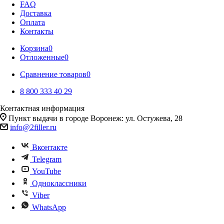
FAQ
Доставка
Оплата
Контакты
Корзина
0
Отложенные
0
Сравнение товаров
0
8 800 333 40 29
Контактная информация
Пункт выдачи в городе Воронеж: ул. Остужева, 28
info@2filler.ru
Вконтакте
Telegram
YouTube
Одноклассники
Viber
WhatsApp