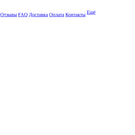
Ещё
Отзывы
FAQ
Доставка
Оплата
Контакты