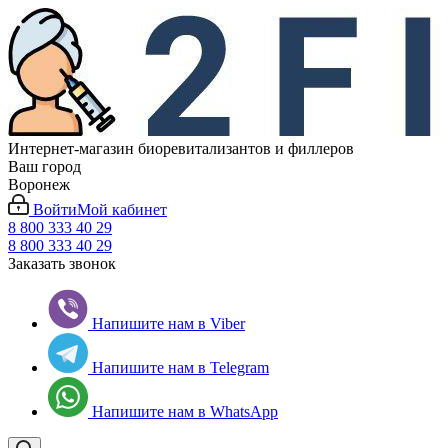
Интернет-магазин биоревитализантов и филлеров
Ваш город
Воронеж
Войти
Мой кабинет
8 800 333 40 29
8 800 333 40 29
Заказать звонок
Напишите нам в Viber
Напишите нам в Telegram
Напишите нам в WhatsApp