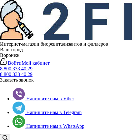
Интернет-магазин биоревитализантов и филлеров
Ваш город
Воронеж
Войти
Мой кабинет
8 800 333 40 29
8 800 333 40 29
Заказать звонок
Напишите нам в Viber
Напишите нам в Telegram
Напишите нам в WhatsApp