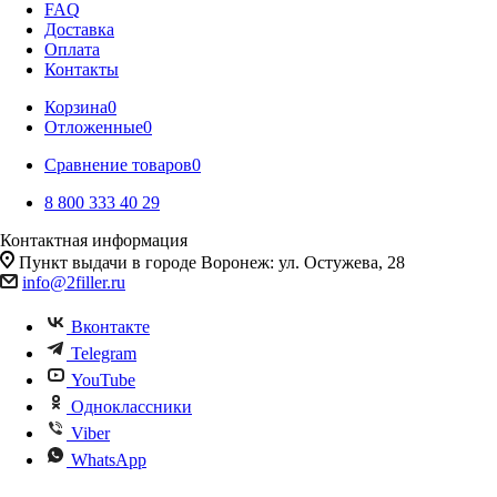
FAQ
Доставка
Оплата
Контакты
Корзина
0
Отложенные
0
Сравнение товаров
0
8 800 333 40 29
Контактная информация
Пункт выдачи в городе Воронеж: ул. Остужева, 28
info@2filler.ru
Вконтакте
Telegram
YouTube
Одноклассники
Viber
WhatsApp