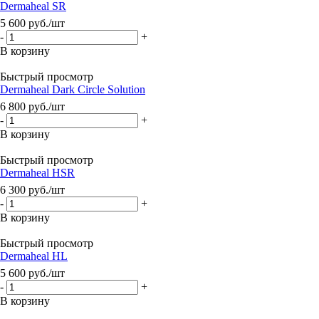
Dermaheal SR
5 600
руб.
/шт
-
+
В корзину
Быстрый просмотр
Dermaheal Dark Circle Solution
6 800
руб.
/шт
-
+
В корзину
Быстрый просмотр
Dermaheal HSR
6 300
руб.
/шт
-
+
В корзину
Быстрый просмотр
Dermaheal HL
5 600
руб.
/шт
-
+
В корзину