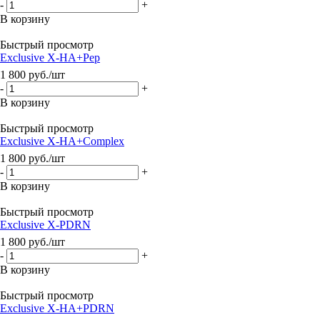
-
+
В корзину
Быстрый просмотр
Exclusive X-HA+Pep
1 800
руб.
/шт
-
+
В корзину
Быстрый просмотр
Exclusive X-HA+Complex
1 800
руб.
/шт
-
+
В корзину
Быстрый просмотр
Exclusive X-PDRN
1 800
руб.
/шт
-
+
В корзину
Быстрый просмотр
Exclusive X-HA+PDRN