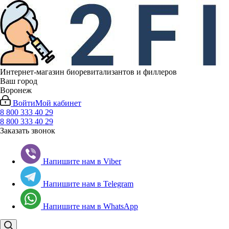
Интернет-магазин биоревитализантов и филлеров
Ваш город
Воронеж
Войти
Мой кабинет
8 800 333 40 29
8 800 333 40 29
Заказать звонок
Напишите нам в Viber
Напишите нам в Telegram
Напишите нам в WhatsApp