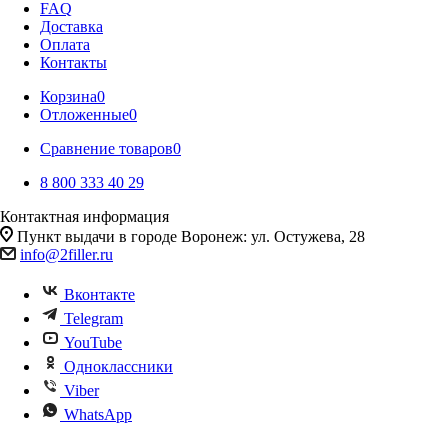
FAQ
Доставка
Оплата
Контакты
Корзина
0
Отложенные
0
Сравнение товаров
0
8 800 333 40 29
Контактная информация
Пункт выдачи в городе Воронеж: ул. Остужева, 28
info@2filler.ru
Вконтакте
Telegram
YouTube
Одноклассники
Viber
WhatsApp