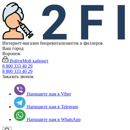
Интернет-магазин биоревитализантов и филлеров
Ваш город
Воронеж
Войти
Мой кабинет
8 800 333 40 29
8 800 333 40 29
Заказать звонок
Напишите нам в Viber
Напишите нам в Telegram
Напишите нам в WhatsApp