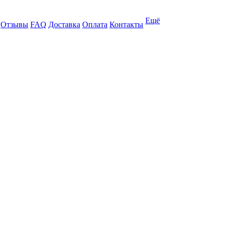
Ещё
Отзывы
FAQ
Доставка
Оплата
Контакты