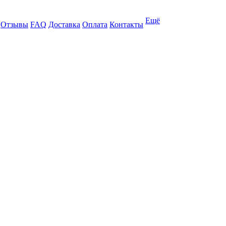
Ещё
Отзывы
FAQ
Доставка
Оплата
Контакты