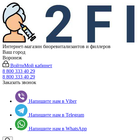
Интернет-магазин биоревитализантов и филлеров
Ваш город
Воронеж
Войти
Мой кабинет
8 800 333 40 29
8 800 333 40 29
Заказать звонок
Напишите нам в Viber
Напишите нам в Telegram
Напишите нам в WhatsApp