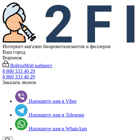
Интернет-магазин биоревитализантов и филлеров
Ваш город
Воронеж
Войти
Мой кабинет
8 800 333 40 29
8 800 333 40 29
Заказать звонок
Напишите нам в Viber
Напишите нам в Telegram
Напишите нам в WhatsApp