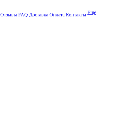
Ещё
Отзывы
FAQ
Доставка
Оплата
Контакты