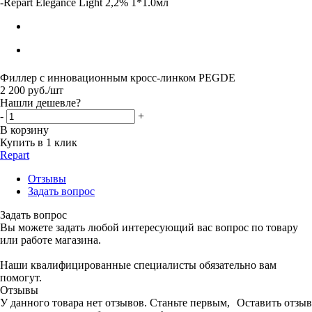
-
Repart Elegance Light 2,2% 1*1.0мл
Филлер с инновационным кросс-линком PEGDE
2 200
руб.
/шт
Нашли дешевле?
-
+
В корзину
Купить в 1 клик
Repart
Отзывы
Задать вопрос
Задать вопрос
Вы можете задать любой интересующий вас вопрос по товару
или работе магазина.
Наши квалифицированные специалисты обязательно вам
помогут.
Отзывы
У данного товара нет отзывов. Станьте первым,
Оставить отзыв