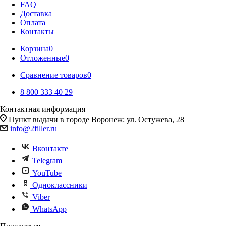
FAQ
Доставка
Оплата
Контакты
Корзина
0
Отложенные
0
Сравнение товаров
0
8 800 333 40 29
Контактная информация
Пункт выдачи в городе Воронеж: ул. Остужева, 28
info@2filler.ru
Вконтакте
Telegram
YouTube
Одноклассники
Viber
WhatsApp