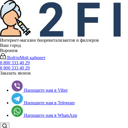
Интернет-магазин биоревитализантов и филлеров
Ваш город
Воронеж
Войти
Мой кабинет
8 800 333 40 29
8 800 333 40 29
Заказать звонок
Напишите нам в Viber
Напишите нам в Telegram
Напишите нам в WhatsApp