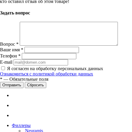
кто оставил отзыв об этом товаре!
Задать вопрос
Вопрос
*
Ваше имя
*
Телефон
*
E-mail
Я согласен на обработку персональных данных
Ознакомиться с политикой обработки данных
*
—
Обязательные поля
Сбросить
Филлеры
Neuramis